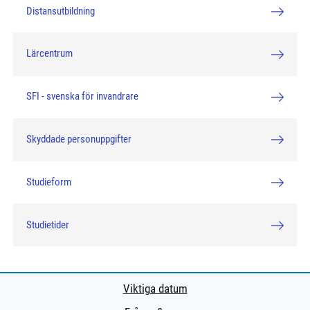
Distansutbildning
Lärcentrum
SFI - svenska för invandrare
Skyddade personuppgifter
Studieform
Studietider
Viktiga datum