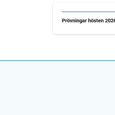
Prövningar hösten 202